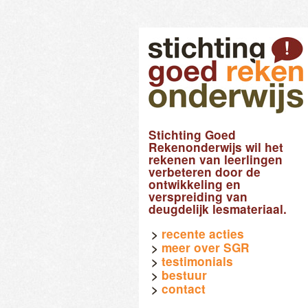
Stichting Goed
Rekenonderwijs wil het
rekenen van leerlingen
verbeteren door de
ontwikkeling en
verspreiding van
deugdelijk lesmateriaal.
recente acties
meer over SGR
testimonials
bestuur
contact