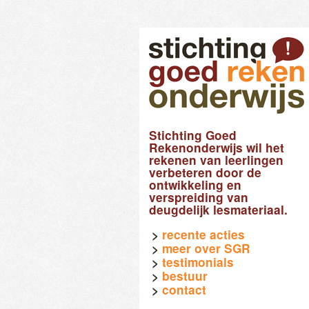
Stichting Goed
Rekenonderwijs wil het
rekenen van leerlingen
verbeteren door de
ontwikkeling en
verspreiding van
deugdelijk lesmateriaal.
recente acties
meer over SGR
testimonials
bestuur
contact