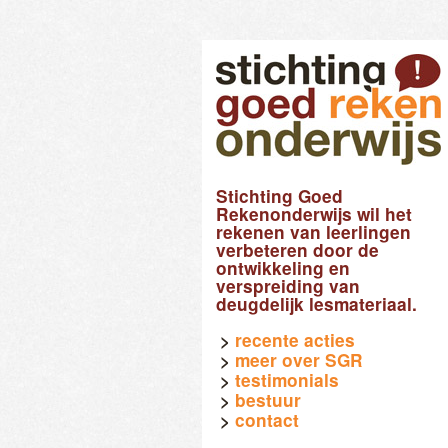
Stichting Goed
Rekenonderwijs wil het
rekenen van leerlingen
verbeteren door de
ontwikkeling en
verspreiding van
deugdelijk lesmateriaal.
recente acties
meer over SGR
testimonials
bestuur
contact